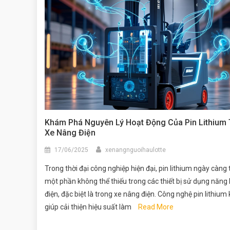
Khám Phá Nguyên Lý Hoạt Động Của Pin Lithium
Xe Nâng Điện
17/06/2025
xenangnguoihaulotte
Trong thời đại công nghiệp hiện đại, pin lithium ngày càng 
một phần không thể thiếu trong các thiết bị sử dụng năng
điện, đặc biệt là trong xe nâng điện. Công nghệ pin lithium
giúp cải thiện hiệu suất làm
Read More