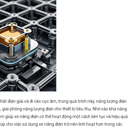
hất điện giải và đi vào cực âm, trong quá trình này, năng lượng điện
g, giải phóng năng lượng điện cho thiết bị tiêu thụ. Nhờ vào khả năng
ium giúp xe nâng điện có thể hoạt động một cách liên tục và hiệu quả
úp cho việc sử dụng xe nâng điện trở nên linh hoạt hơn trong các