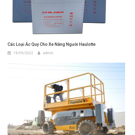
Các Loại Ắc Quy Cho Xe Nâng Người Haulotte
19/09/2022
admin