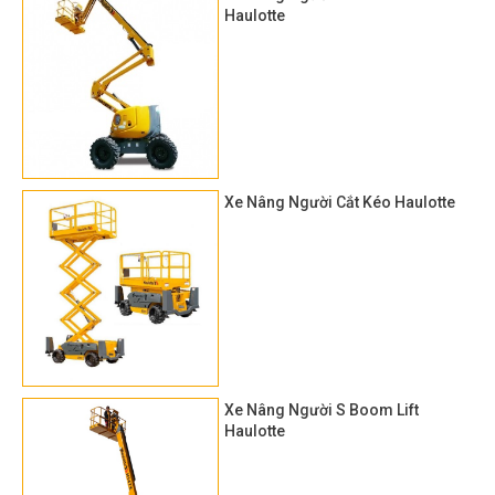
Haulotte
Xe Nâng Người Cắt Kéo Haulotte
Xe Nâng Người S Boom Lift
Haulotte