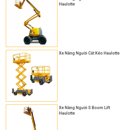
Haulotte
Xe Nâng Người Cắt Kéo Haulotte
Xe Nâng Người S Boom Lift
Haulotte