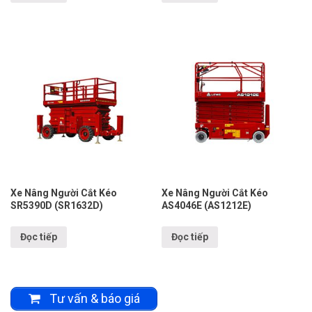
Xe Nâng Người Cắt Kéo
Xe Nâng Người Cắt Kéo
SR5390D (SR1632D)
AS4046E (AS1212E)
Đọc tiếp
Đọc tiếp
Tư vấn & báo giá