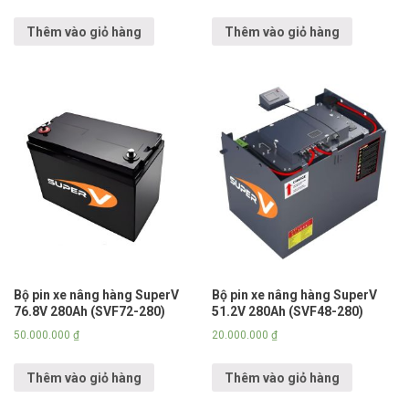
Thêm vào giỏ hàng
Thêm vào giỏ hàng
Bộ pin xe nâng hàng SuperV
Bộ pin xe nâng hàng SuperV
76.8V 280Ah (SVF72-280)
51.2V 280Ah (SVF48-280)
50.000.000
₫
20.000.000
₫
Thêm vào giỏ hàng
Thêm vào giỏ hàng