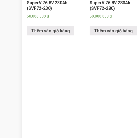
SuperV 76.8V 230Ah
SuperV 76.8V 280Ah
(SVF72-230)
(SVF72-280)
50.000.000
₫
50.000.000
₫
Thêm vào giỏ hàng
Thêm vào giỏ hàng