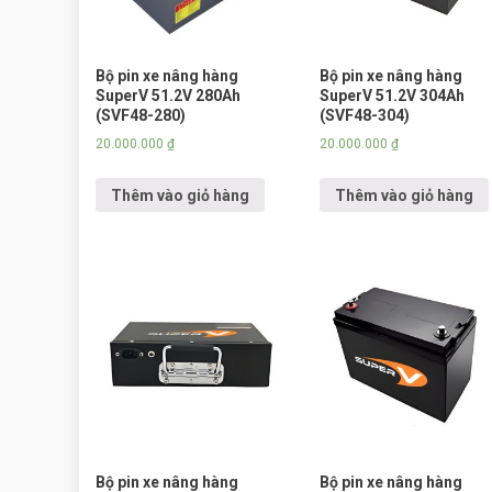
Bộ pin xe nâng hàng
Bộ pin xe nâng hàng
SuperV 51.2V 280Ah
SuperV 51.2V 304Ah
(SVF48-280)
(SVF48-304)
20.000.000
₫
20.000.000
₫
Thêm vào giỏ hàng
Thêm vào giỏ hàng
Bộ pin xe nâng hàng
Bộ pin xe nâng hàng