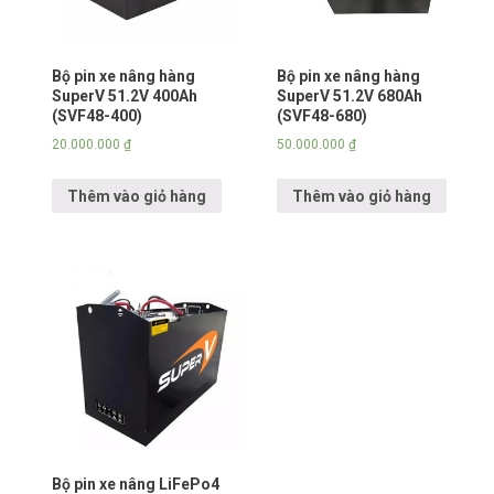
Bộ pin xe nâng hàng
Bộ pin xe nâng hàng
SuperV 51.2V 400Ah
SuperV 51.2V 680Ah
(SVF48-400)
(SVF48-680)
20.000.000
₫
50.000.000
₫
Thêm vào giỏ hàng
Thêm vào giỏ hàng
Bộ pin xe nâng LiFePo4