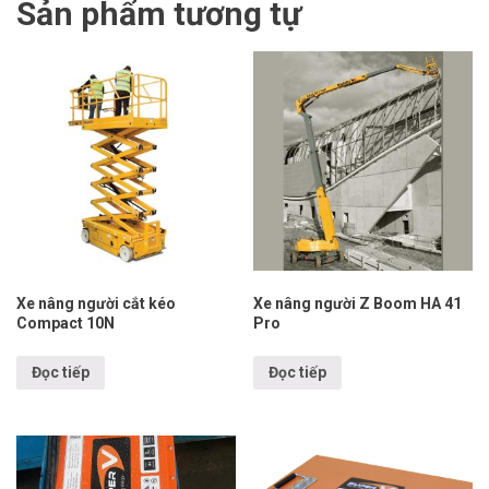
Sản phẩm tương tự
Xe nâng người cắt kéo
Xe nâng người Z Boom HA 41
Compact 10N
Pro
Đọc tiếp
Đọc tiếp