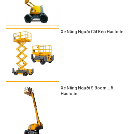
Xe Nâng Người Cắt Kéo Haulotte
Xe Nâng Người S Boom Lift
Haulotte