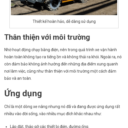
Thiết kế hoàn hảo, dễ dàng sử dụng
Thân thiện với môi trường
Nhờ hoạt động chạy bằng điện, nên trong quá trình xe vận hành
hoàn toàn không tạo ra tiếng ồn và không thải ra khói. Ngoài ra, nó
còn đảm bảo không ảnh hưởng đến những địa điểm xung quanh
nơi làm việc, cũng như thân thiện với môi trường một cách đảm
bảo và an toàn.
Ứng dụng
Chỉ là một dòng xe nâng nhưng nó đã và đang được ứng dụng rất
nhiều vào đời sống, vào nhiều mục đích khác nhau như:
Lắp đặt, tháo gỡ các thiết bị điện, đường ống.