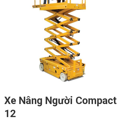
Xe Nâng Người Compact
12