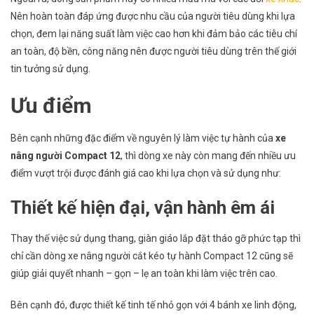
Nên hoàn toàn đáp ứng được nhu cầu của người tiêu dùng khi lựa
chọn, đem lại năng suất làm việc cao hơn khi đảm bảo các tiêu chí
an toàn, độ bền, công năng nên được người tiêu dùng trên thế giới
tin tưởng sử dụng.
Ưu điểm
Bên cạnh những đặc điểm về nguyên lý làm việc tự hành của
xe
nâng người Compact 12
, thì dòng xe này còn mang đến nhiều ưu
điểm vượt trội được đánh giá cao khi lựa chọn và sử dụng như:
Thiết kế hiện đại, vận hành êm ái
Thay thế việc sử dụng thang, giàn giáo lắp đặt tháo gỡ phức tạp thì
chỉ cần dòng xe nâng người cắt kéo tự hành Compact 12 cũng sẽ
giúp giải quyết nhanh – gọn – lẹ an toàn khi làm việc trên cao.
Bên cạnh đó, được thiết kế tinh tế nhỏ gọn với 4 bánh xe linh động,