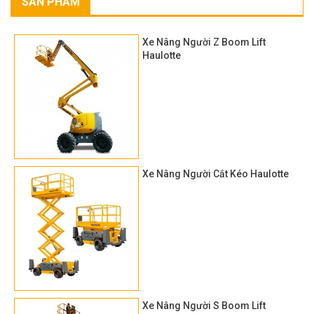
SẢN PHẨM
Xe Nâng Người Z Boom Lift
Haulotte
Xe Nâng Người Cắt Kéo Haulotte
Xe Nâng Người S Boom Lift