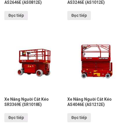
AS2646E (AS0812E)
AS3246E (AS1012E)
Đọc tiếp
Đọc tiếp
Xe Nâng Người Cắt Kéo
Xe Nâng Người Cắt Kéo
SR3369E (SR1018E)
AS4046E (AS1212E)
Đọc tiếp
Đọc tiếp