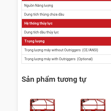
Nguồn Năng lượng
Dung tích thùng chứa dầu
Hệ thống thủy lực
Dung tích dầu thủy lực
Trọng lượng
Trọng lượng máy without Outriggers (CE/ANSI)
Trọng lượng máy with Outriggers (Optional)
Sản phẩm tương tự