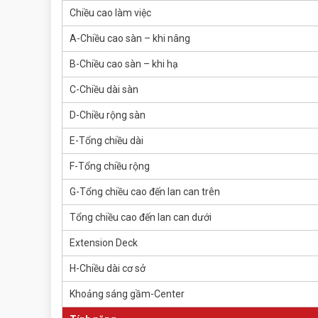
Chiều cao làm việc
A-Chiều cao sàn – khi nâng
B-Chiều cao sàn – khi hạ
C-Chiều dài sàn
D-Chiều rộng sàn
E-Tổng chiều dài
F-Tổng chiều rộng
G-Tổng chiều cao đến lan can trên
Tổng chiều cao đến lan can dưới
Extension Deck
H-Chiều dài cơ sở
Khoảng sáng gầm-Center