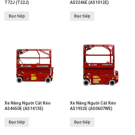
T72J (T22J)
AS3246E (AS1012E)
Đọc tiếp
Đọc tiếp
Xe Nâng Người Cắt Kéo
Xe Nâng Người Cắt Kéo
AS4650E (AS1413E)
AS1932E (AS0607WE)
Đọc tiếp
Đọc tiếp