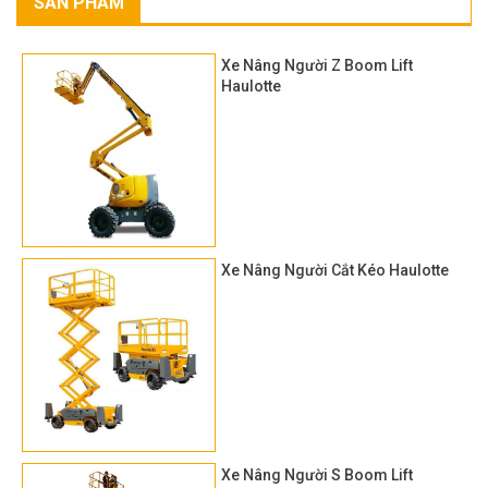
SẢN PHẨM
Xe Nâng Người Z Boom Lift
Haulotte
Xe Nâng Người Cắt Kéo Haulotte
Xe Nâng Người S Boom Lift